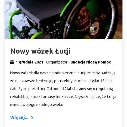
Nowy wózek Łucji
1 grudnia 2021
Organizator
Fundacja Niosę Pomoc
Nowy wózek dla naszej podopiecznej Łucji. Miejmy nadzieję,
że nie zawsze będzie jej potrzebny. Łucja ma tylko 12 lat i
całe życie przed nią. Od ponad 2lat staramy się o regularną
rehabilitację oraz turnusy lecznicze. Najważniejsze, że Łucja
mimo swojego młodego wieku
Więcej...