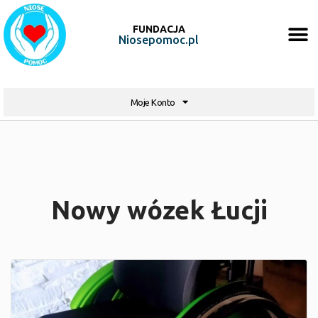
FUNDACJA
Niosepomoc.pl
Moje Konto
Nowy wózek Łucji