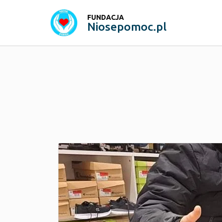
FUNDACJA
Niosepomoc.pl