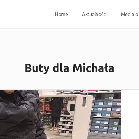
Home
Aktualności
Media o
Buty dla Michała