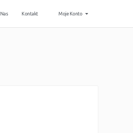
 Nas
Kontakt
Moje Konto