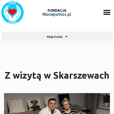
FUNDACJA
Niosepomoc.pl
Moje Konto
Z wizytą w Skarszewach