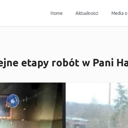
Home
Aktualności
Media o
ejne etapy robót w Pani Ha