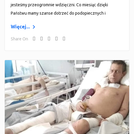
jesteśmy przeogromnie wdzięczni. Co miesiąc dzięki
Państwu mamy szanse dotrzeć do podopiecznych i
Więcej...
Share On