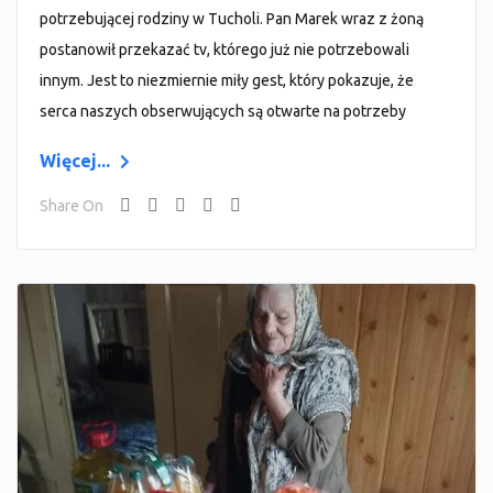
potrzebującej rodziny w Tucholi. Pan Marek wraz z żoną
postanowił przekazać tv, którego już nie potrzebowali
innym. Jest to niezmiernie miły gest, który pokazuje, że
serca naszych obserwujących są otwarte na potrzeby
Więcej...
Share On