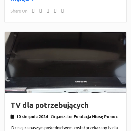
Share On
TV dla potrzebujących
10 sierpnia 2024
Organizator
Fundacja Niosę Pomoc
Dzisiaj za naszym pośrednictwem został przekazany tv dla