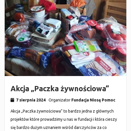
Akcja „Paczka żywnościowa”
7 sierpnia 2024
Organizator
Fundacja Niosę Pomoc
Akcja „Paczka żywnościowa” to bardzo jedna z głównych
projektów które prowadzimy u nas w fundacji i która cieszy
się bardzo dużym uznaniem wśród darczyńców za co