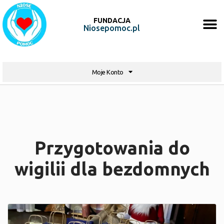
FUNDACJA
Niosepomoc.pl
Moje Konto
Przygotowania do
wigilii dla bezdomnych