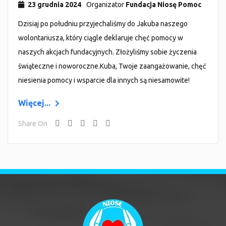
23 grudnia 2024
Organizator
Fundacja Niosę Pomoc
Dzisiaj po południu przyjechaliśmy do Jakuba naszego
wolontariusza, który ciągle deklaruje chęć pomocy w
naszych akcjach fundacyjnych. Złożyliśmy sobie życzenia
świąteczne i noworoczne.Kuba, Twoje zaangażowanie, chęć
niesienia pomocy i wsparcie dla innych są niesamowite!
Więcej...
Share On