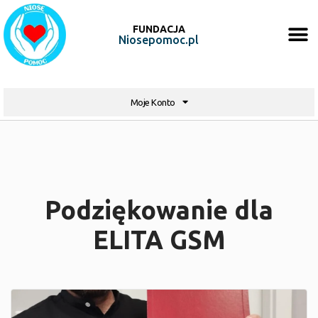
FUNDACJA
Niosepomoc.pl
Moje Konto
Podziękowanie dla
ELITA GSM