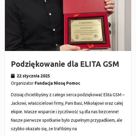
Podziękowanie dla ELITA GSM
22 stycznia 2025
Organizator
Fundacja Niosę Pomoc
Dzisiaj chcielibyśmy z całego serca podziękować Elita GSM –
Jackowi, właścicielowi firmy, Pani Basi, Mikołajowi oraz całej
ekipie. Wasze wsparcie i życzliwość są dla nas bezcenne!
Nasze pierwsze spotkanie było zupełnym przypadkiem, ale
szybko okazało się, że trafiliśmy na