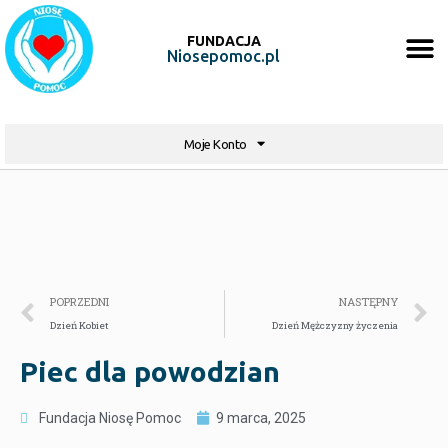
FUNDACJA
Niosepomoc.pl
Moje Konto
POPRZEDNI
NASTĘPNY
Dzień Kobiet
Dzień Mężczyzny życzenia
Piec dla powodzian
Fundacja Niosę Pomoc
9 marca, 2025