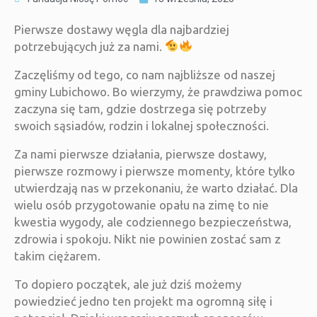
Pierwsze dostawy węgla dla najbardziej
potrzebujących już za nami.
Zaczęliśmy od tego, co nam najbliższe od naszej
gminy Lubichowo. Bo wierzymy, że prawdziwa pomoc
zaczyna się tam, gdzie dostrzega się potrzeby
swoich sąsiadów, rodzin i lokalnej społeczności.
Za nami pierwsze działania, pierwsze dostawy,
pierwsze rozmowy i pierwsze momenty, które tylko
utwierdzają nas w przekonaniu, że warto działać. Dla
wielu osób przygotowanie opału na zimę to nie
kwestia wygody, ale codziennego bezpieczeństwa,
zdrowia i spokoju. Nikt nie powinien zostać sam z
takim ciężarem.
To dopiero początek, ale już dziś możemy
powiedzieć jedno ten projekt ma ogromną siłę i