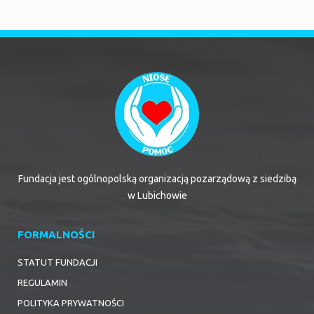
Fundacja jest ogólnopolską organizacją pozarządową z siedzibą
w Lubichowie
FORMALNOŚCI
STATUT FUNDACJI
REGULAMIN
POLITYKA PRYWATNOŚCI