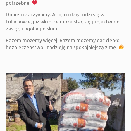
potrzebne.
Dopiero zaczynamy. A to, co dziś rodzi się w
Lubichowie, już wkrótce może stać się projektem o
zasięgu ogólnopolskim.
Razem możemy więcej. Razem możemy dać ciepło,
bezpieczeństwo i nadzieję na spokojniejszą zimę.