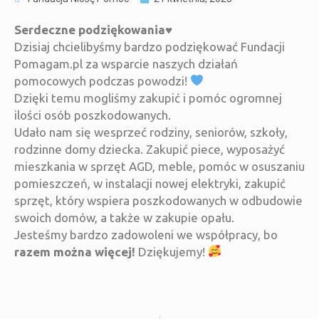
Serdeczne podziękowania♥️
Dzisiaj chcielibyśmy bardzo podziękować Fundacji
Pomagam.pl za wsparcie naszych działań
pomocowych podczas powodzi!
Dzięki temu mogliśmy zakupić i pomóc ogromnej
ilości osób poszkodowanych.
Udało nam się wesprzeć rodziny, seniorów, szkoły,
rodzinne domy dziecka. Zakupić piece, wyposażyć
mieszkania w sprzęt AGD, meble, pomóc w osuszaniu
pomieszczeń, w instalacji nowej elektryki, zakupić
sprzęt, który wspiera poszkodowanych w odbudowie
swoich domów, a także w zakupie opału.
Jesteśmy bardzo zadowoleni we współpracy, bo
razem można więcej!
Dziękujemy!