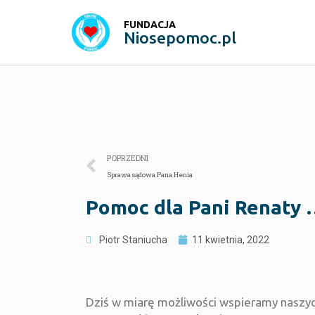
FUNDACJA
Niosepomoc.pl
POPRZEDNI
Sprawa sądowa Pana Henia
Pomoc dla Pani Renaty 
Piotr Staniucha
11 kwietnia, 2022
Dziś w miarę możliwości wspieramy naszy