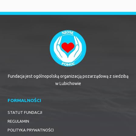
Fundacja jest ogólnopolską organizacją pozarządową z siedzibą
w Lubichowie
FORMALNOŚCI
STATUT FUNDACJI
REGULAMIN
POLITYKA PRYWATNOŚCI