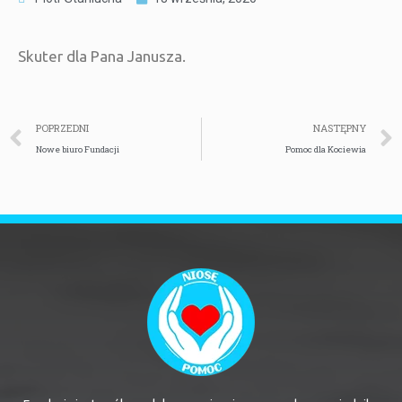
Skuter dla Pana Janusza.
POPRZEDNI
NASTĘPNY
Nowe biuro Fundacji
Pomoc dla Kociewia