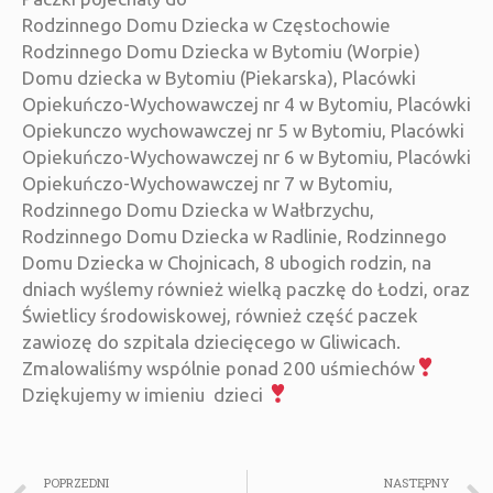
Rodzinnego Domu Dziecka w Częstochowie
Rodzinnego Domu Dziecka w Bytomiu (Worpie)
Domu dziecka w Bytomiu (Piekarska), Placówki
Opiekuńczo-Wychowawczej nr 4 w Bytomiu, Placówki
Opiekunczo wychowawczej nr 5 w Bytomiu, Placówki
Opiekuńczo-Wychowawczej nr 6 w Bytomiu, Placówki
Opiekuńczo-Wychowawczej nr 7 w Bytomiu,
Rodzinnego Domu Dziecka w Wałbrzychu,
Rodzinnego Domu Dziecka w Radlinie, Rodzinnego
Domu Dziecka w Chojnicach, 8 ubogich rodzin, na
dniach wyślemy również wielką paczkę do Łodzi, oraz
Świetlicy środowiskowej, również część paczek
zawiozę do szpitala dziecięcego w Gliwicach.
Zmalowaliśmy wspólnie ponad 200 uśmiechów
Dziękujemy w imieniu dzieci
POPRZEDNI
NASTĘPNY