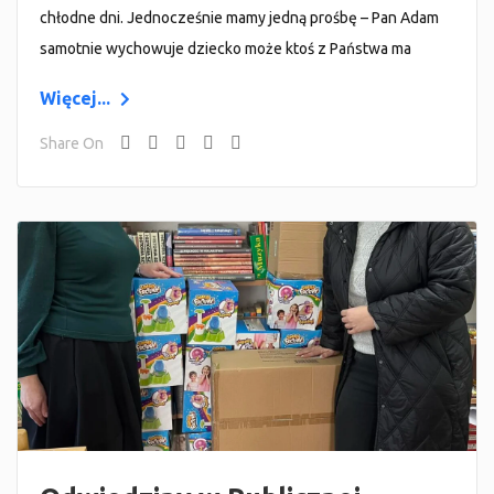
chłodne dni. Jednocześnie mamy jedną prośbę – Pan Adam
samotnie wychowuje dziecko może ktoś z Państwa ma
Więcej...
Share On