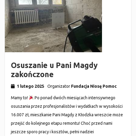
Osuszanie u Pani Magdy
zakończone
1 lutego 2025
Organizator
Fundacja Niosę Pomoc
Mamy to!
Po ponad dwóch miesiącach intensywnego
osuszania przez profesjonalistów i wydatkach w wysokości
16.007 zł, mieszkanie Pani Magdy z Kłodzka wreszcie może
przejść do kolejnego etapu remontu! Choć przed nami
jeszcze sporo pracy i kosztów, pełni nadziei