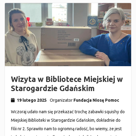
Wizyta w Bibliotece Miejskiej w
Starogardzie Gdańskim
19 lutego 2025
Organizator
Fundacja Niosę Pomoc
Wczoraj udało nam się przekazać trochę zabawki squishy do
Miejskiej Biblioteki w Starogardzie Gdańskim, dokładnie do
filii nr 2. Sprawiło nam to ogromną radość, bo wiemy, że jest