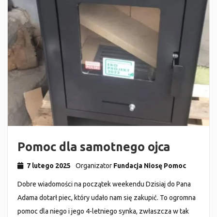
Pomoc dla samotnego ojca
7 lutego 2025
Organizator
Fundacja Niosę Pomoc
Dobre wiadomości na początek weekendu Dzisiaj do Pana
Adama dotarł piec, który udało nam się zakupić. To ogromna
pomoc dla niego i jego 4-letniego synka, zwłaszcza w tak