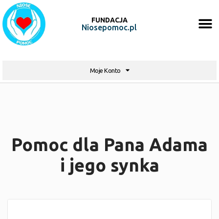
FUNDACJA
Niosepomoc.pl
Moje Konto
Pomoc dla Pana Adama
i jego synka