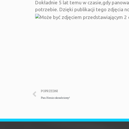
Dokładnie 5 lat temu w czasie,gdy panował
potrzebie. Dzięki publikacji tego zdjęcia 
POPRZEDNI
Pan Henio okradziony!