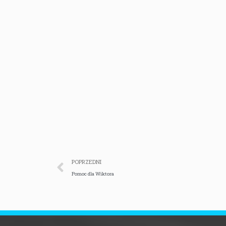
POPRZEDNI
Pomoc dla Wiktora