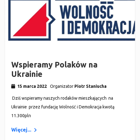
Wspieramy Polaków na
Ukrainie
15 marca 2022
Organizator
Piotr Staniucha
Dziś wspieramy naszych rodaków mieszkających na
Ukrainie przez fundację Wolność i Demokracja kwotą
11.300pln
Więcej...