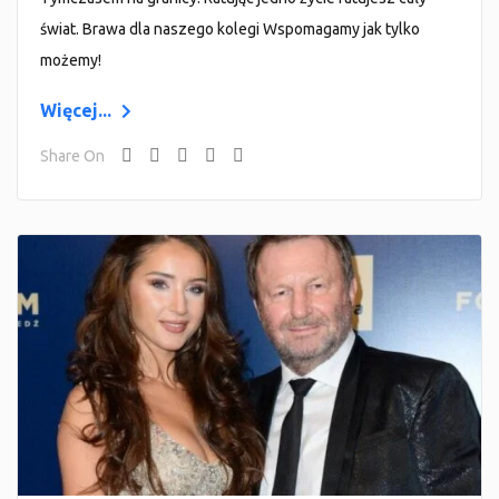
świat. Brawa dla naszego kolegi Wspomagamy jak tylko
możemy!
Więcej...
Share On