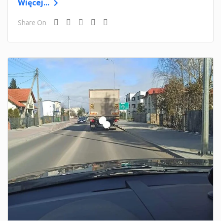
Więcej...
Share On