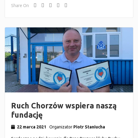
Share On
Ruch Chorzów wspiera naszą
fundację
22 marca 2021
Organizator
Piotr Staniucha