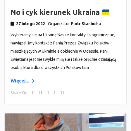
No i cyk kierunek Ukraina
27 lutego 2022
Organizator
Piotr Staniucha
Wybieramy się na Ukrainę!Nasze kontakty są ograniczone,
nawiązaliśmy kontakt z Panią Prezes Związku Polaków
mieszkających w Ukrainie a dokładnie w Odessie. Pani
Swietłana jest niezwykle miłą ale i także prężnie działającą
osobą, która dba o wszystkich Polaków tam
Więcej...
Share On