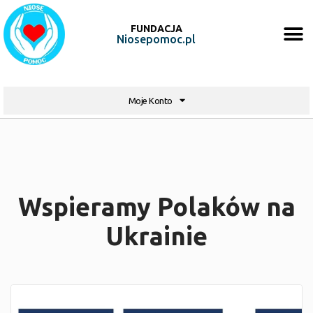
FUNDACJA
Niosepomoc.pl
Moje Konto
Wspieramy Polaków na
Ukrainie